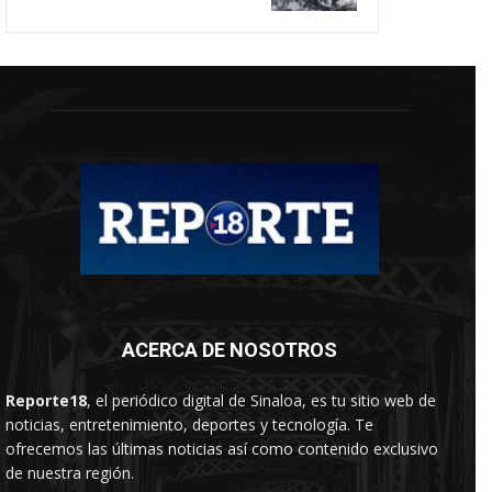
ACERCA DE NOSOTROS
Reporte18
, el periódico digital de Sinaloa, es tu sitio web de
noticias, entretenimiento, deportes y tecnología. Te
ofrecemos las últimas noticias así como contenido exclusivo
de nuestra región.