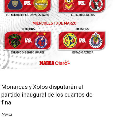
Monarcas y Xolos disputarán el
partido inaugural de los cuartos de
final
Marca