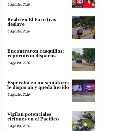
6 agosto, 2026
Reabren El Faro tras
deslave
6 agosto, 2026
Encontraron casquillos;
reportaron disparos
6 agosto, 2026
Esperaba en un semáforo;
le disparan y queda herido
6 agosto, 2026
Vigilan potenciales
ciclones en el Pacífico
5 agosto, 2026