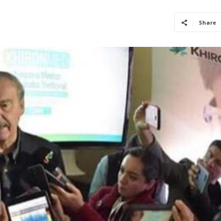
Share