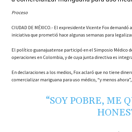
Proceso
CIUDAD DE MÉXICO.- El expresidente Vicente Fox demandó a 
iniciativa que prometió hace algunas semanas para legalizar
El político guanajuatense participó en el Simposio Médico
operaciones en Colombia, y de cuya junta directiva es integr
En declaraciones a los medios, Fox aclaró que no tiene diner
comercializar mariguana para uso médico, “y menos ahora”, 
“SOY POBRE, ME Q
HONEST