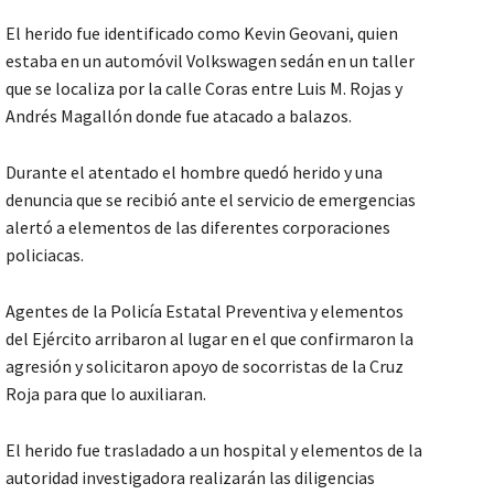
El herido fue identificado como Kevin Geovani, quien
estaba en un automóvil Volkswagen sedán en un taller
que se localiza por la calle Coras entre Luis M. Rojas y
Andrés Magallón donde fue atacado a balazos.
Durante el atentado el hombre quedó herido y una
denuncia que se recibió ante el servicio de emergencias
alertó a elementos de las diferentes corporaciones
policiacas.
Agentes de la Policía Estatal Preventiva y elementos
del Ejército arribaron al lugar en el que confirmaron la
agresión y solicitaron apoyo de socorristas de la Cruz
Roja para que lo auxiliaran.
El herido fue trasladado a un hospital y elementos de la
autoridad investigadora realizarán las diligencias