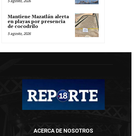
5 agosto, 2026
Mantiene Mazatlán alerta
en playas por presencia
de cocodrilo
5 agosto, 2026
ACERCA DE NOSOTROS