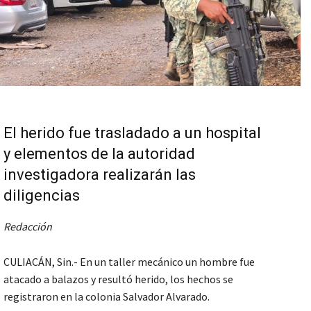
El herido fue trasladado a un hospital
y elementos de la autoridad
investigadora realizarán las
diligencias
Redacción
CULIACÁN, Sin.- En un taller mecánico un hombre fue
atacado a balazos y resultó herido, los hechos se
registraron en la colonia Salvador Alvarado.