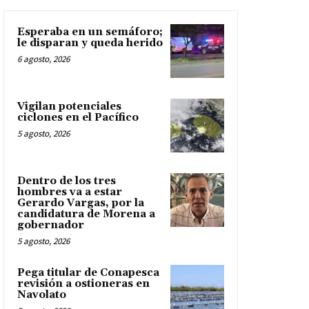
Esperaba en un semáforo;
le disparan y queda herido
6 agosto, 2026
Vigilan potenciales
ciclones en el Pacífico
5 agosto, 2026
Dentro de los tres
hombres va a estar
Gerardo Vargas, por la
candidatura de Morena a
gobernador
5 agosto, 2026
Pega titular de Conapesca
revisión a ostioneras en
Navolato