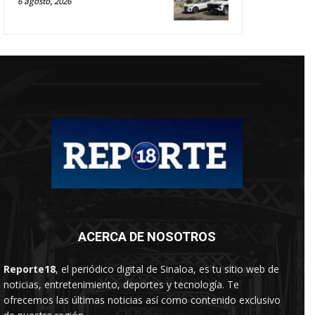
6 agosto, 2026
ACERCA DE NOSOTROS
Reporte18
, el periódico digital de Sinaloa, es tu sitio web de
noticias, entretenimiento, deportes y tecnología. Te
ofrecemos las últimas noticias así como contenido exclusivo