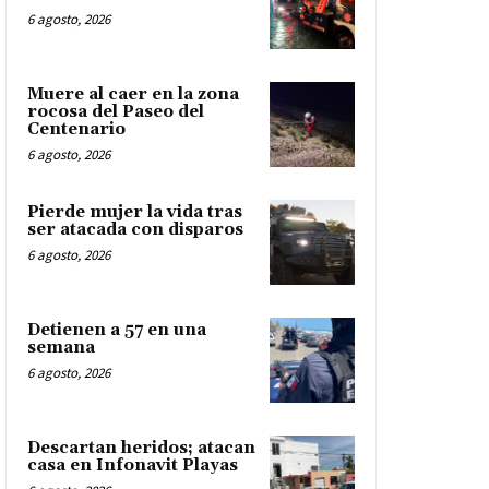
6 agosto, 2026
Muere al caer en la zona
rocosa del Paseo del
Centenario
6 agosto, 2026
Pierde mujer la vida tras
ser atacada con disparos
6 agosto, 2026
Detienen a 57 en una
semana
6 agosto, 2026
Descartan heridos; atacan
casa en Infonavit Playas