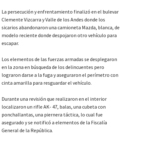
La persecución y enfrentamiento finalizó en el bulevar
Clemente Vizcarra y Valle de los Andes donde los
sicarios abandonaron una camioneta Mazda, blanca, de
modelo reciente donde despojaron otro vehículo para
escapar.
Los elementos de las fuerzas armadas se desplegaron
en la zona en búsqueda de los delincuentes pero
lograron darse a la fuga y aseguraron el perímetro con
cinta amarilla para resguardar el vehículo.
Durante una revisión que realizaron en el interior
localizaron un rifle AK- 47, balas, una cubeta con
ponchallantas, una piernera táctica, lo cual fue
asegurado y se notificó a elementos de la Fiscalía
General de la República.