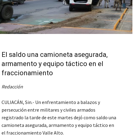
El saldo una camioneta asegurada,
armamento y equipo táctico en el
fraccionamiento
Redacción
CULIACÁN, Sin.- Un enfrentamiento a balazos y
persecución entre militares y civiles armados
registrado la tarde de este martes dejó como saldo una
camioneta asegurada, armamento y equipo táctico en
el fraccionamiento Valle Alto.