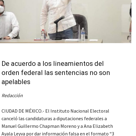
De acuerdo a los lineamientos del
orden federal las sentencias no son
apelables
Redacción
CIUDAD DE MÉXICO.- El Instituto Nacional Electoral
canceló las candidaturas a diputaciones federales a
Manuel Guillermo Chapman Moreno y a Ana Elizabeth
Ayala Leyva por dar información falsa en el formato “3