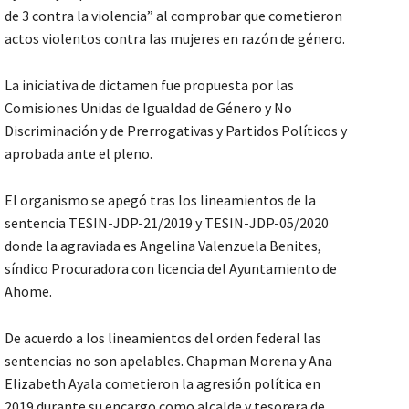
de 3 contra la violencia” al comprobar que cometieron
actos violentos contra las mujeres en razón de género.
La iniciativa de dictamen fue propuesta por las
Comisiones Unidas de Igualdad de Género y No
Discriminación y de Prerrogativas y Partidos Políticos y
aprobada ante el pleno.
El organismo se apegó tras los lineamientos de la
sentencia TESIN-JDP-21/2019 y TESIN-JDP-05/2020
donde la agraviada es Angelina Valenzuela Benites,
síndico Procuradora con licencia del Ayuntamiento de
Ahome.
De acuerdo a los lineamientos del orden federal las
sentencias no son apelables. Chapman Morena y Ana
Elizabeth Ayala cometieron la agresión política en
2019 durante su encargo como alcalde y tesorera de