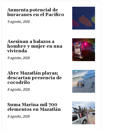
Aumenta potencial de
huracanes en el Pacífico
9 agosto, 2026
Asesinan a balazos a
hombre y mujer en una
vivienda
9 agosto, 2026
Abre Mazatlán playas;
descartan presencia de
cocodrilo
8 agosto, 2026
Suma Marina mil 700
elementos en Mazatlán
8 agosto, 2026