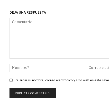
DEJA UNA RESPUESTA
Comentario:
Nombre:*
Guardar mi nombre, correo electrónico y sitio web en este nav