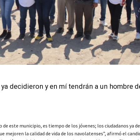
 ya decidieron y en mí tendrán a un hombre d
 de este municipio, es tiempo de los jóvenes; los ciudadanos ya de
e mejoren la calidad de vida de los navolatenses”, afirmó el candi