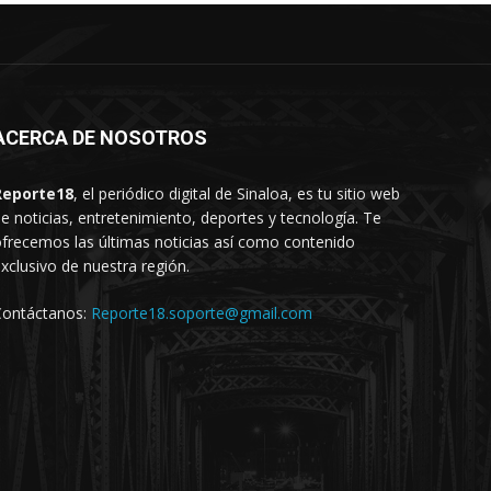
ACERCA DE NOSOTROS
Reporte18
, el periódico digital de Sinaloa, es tu sitio web
e noticias, entretenimiento, deportes y tecnología. Te
frecemos las últimas noticias así como contenido
xclusivo de nuestra región.
Contáctanos:
Reporte18.soporte@gmail.com