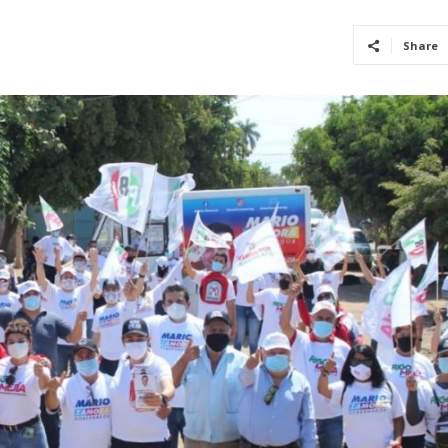
Share