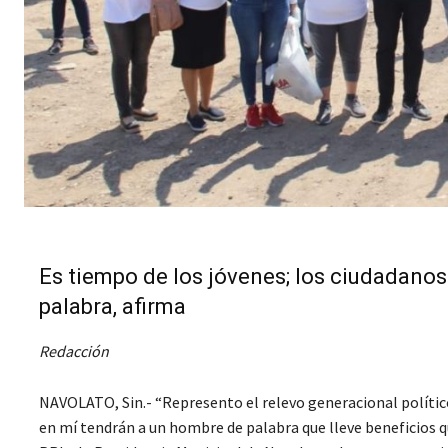
Es tiempo de los jóvenes; los ciudadanos
palabra, afirma
Redacción
NAVOLATO, Sin.- “Represento el relevo generacional político
en mí tendrán a un hombre de palabra que lleve beneficios qu