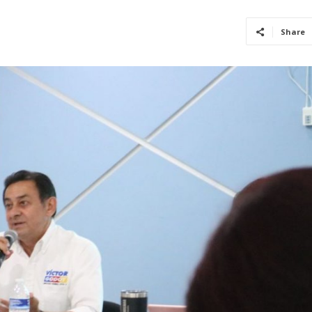
Share