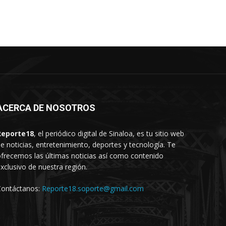
ACERCA DE NOSOTROS
Reporte18
, el periódico digital de Sinaloa, es tu sitio web
e noticias, entretenimiento, deportes y tecnología. Te
frecemos las últimas noticias así como contenido
xclusivo de nuestra región.
Contáctanos:
Reporte18.soporte@gmail.com