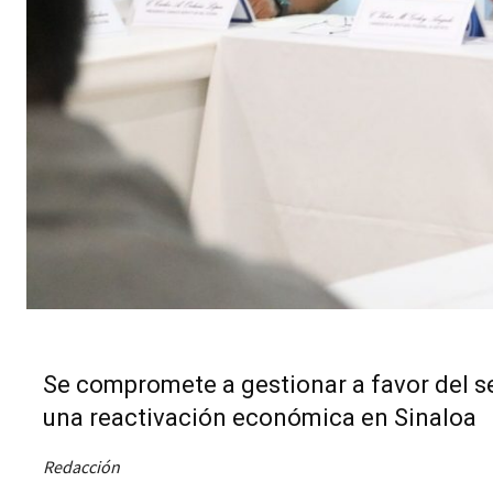
Se compromete a gestionar a favor del se
una reactivación económica en Sinaloa
Redacción