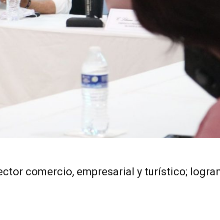
ctor comercio, empresarial y turístico; logra