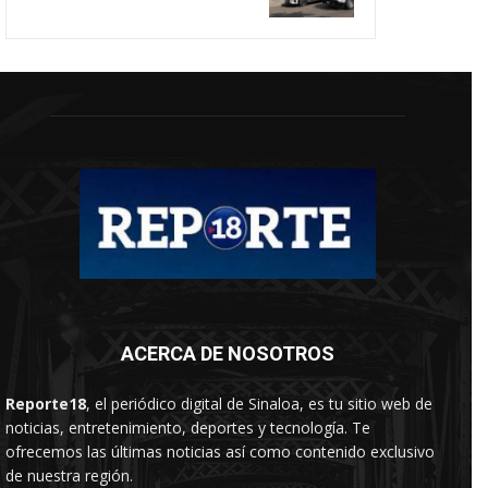
ACERCA DE NOSOTROS
Reporte18
, el periódico digital de Sinaloa, es tu sitio web de
noticias, entretenimiento, deportes y tecnología. Te
ofrecemos las últimas noticias así como contenido exclusivo
de nuestra región.