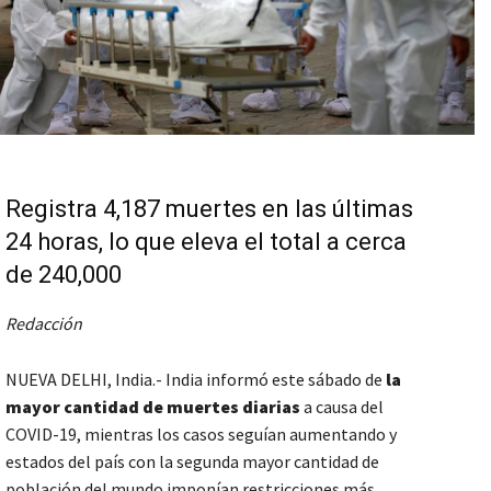
Registra 4,187 muertes en las últimas
24 horas, lo que eleva el total a cerca
de 240,000
Redacción
NUEVA DELHI, India.- India informó este sábado de
la
mayor cantidad de muertes diarias
a causa del
COVID-19, mientras los casos seguían aumentando y
estados del país con la segunda mayor cantidad de
población del mundo imponían restricciones más