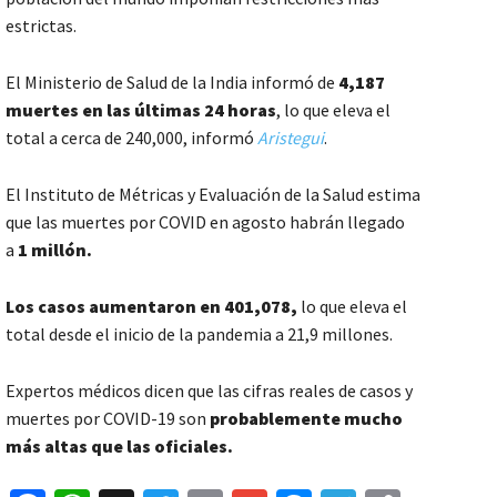
estrictas.
El Ministerio de Salud de la India informó de
4,187
muertes en las últimas 24 horas
, lo que eleva el
total a cerca de 240,000, informó
Aristegui
.
El Instituto de Métricas y Evaluación de la Salud estima
que las muertes por COVID en agosto habrán llegado
a
1 millón.
Los casos aumentaron en 401,078,
lo que eleva el
total desde el inicio de la pandemia a 21,9 millones.
Expertos médicos dicen que las cifras reales de casos y
muertes por COVID-19 son
probablemente mucho
más altas que las oficiales.