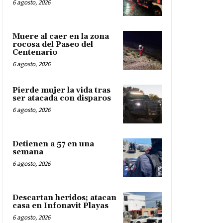
6 agosto, 2026
Muere al caer en la zona
rocosa del Paseo del
Centenario
6 agosto, 2026
Pierde mujer la vida tras
ser atacada con disparos
6 agosto, 2026
Detienen a 57 en una
semana
6 agosto, 2026
Descartan heridos; atacan
casa en Infonavit Playas
6 agosto, 2026