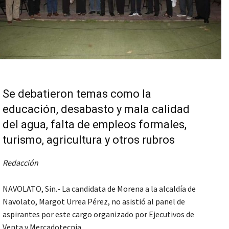
Se debatieron temas como la
educación, desabasto y mala calidad
del agua, falta de empleos formales,
turismo, agricultura y otros rubros
Redacción
NAVOLATO, Sin.- La candidata de Morena a la alcaldía de
Navolato, Margot Urrea Pérez, no asistió al panel de
aspirantes por este cargo organizado por Ejecutivos de
Venta y Mercadotecnia.