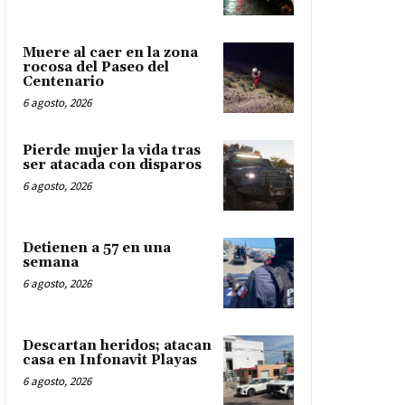
Muere al caer en la zona
rocosa del Paseo del
Centenario
6 agosto, 2026
Pierde mujer la vida tras
ser atacada con disparos
6 agosto, 2026
Detienen a 57 en una
semana
6 agosto, 2026
Descartan heridos; atacan
casa en Infonavit Playas
6 agosto, 2026