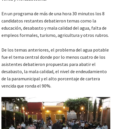
En un programa de más de una hora 30 minutos los 8
candidatos restantes debatieron temas como la
educación, desabasto y mala calidad del agua, falta de
empleos formales, turismo, agricultura y otros rubros.
De los temas anteriores, el problema del agua potable
fue el tema central donde por lo menos cuatro de los
asistentes debatieron propuestas para abatir el
desabasto, la mala calidad, el nivel de endeudamiento
de la paramunicipal y el alto porcentaje de cartera
vencida que ronda el 90%.