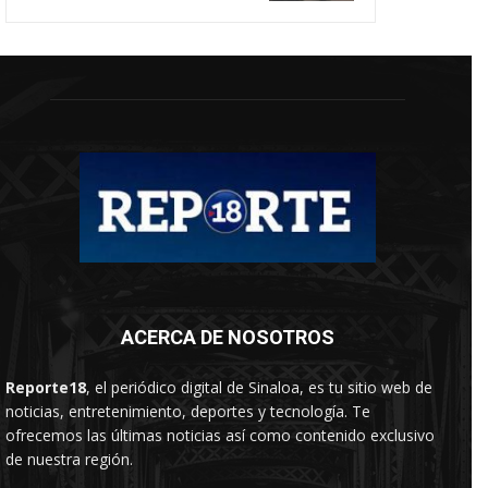
ACERCA DE NOSOTROS
Reporte18
, el periódico digital de Sinaloa, es tu sitio web de
noticias, entretenimiento, deportes y tecnología. Te
ofrecemos las últimas noticias así como contenido exclusivo
de nuestra región.