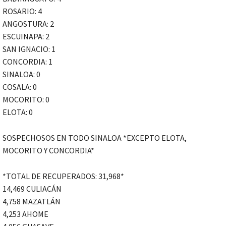
ROSARIO: 4
ANGOSTURA: 2
ESCUINAPA: 2
SAN IGNACIO: 1
CONCORDIA: 1
SINALOA: 0
COSALA: 0
MOCORITO: 0
ELOTA: 0
SOSPECHOSOS EN TODO SINALOA *EXCEPTO ELOTA,
MOCORITO Y CONCORDIA*
*TOTAL DE RECUPERADOS: 31,968*
14,469 CULIACÁN
4,758 MAZATLÁN
4,253 AHOME