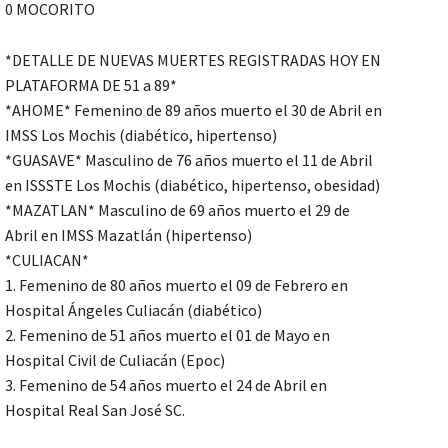
0 MOCORITO
*DETALLE DE NUEVAS MUERTES REGISTRADAS HOY EN
PLATAFORMA DE 51 a 89*
*AHOME* Femenino de 89 años muerto el 30 de Abril en
IMSS Los Mochis (diabético, hipertenso)
*GUASAVE* Masculino de 76 años muerto el 11 de Abril
en ISSSTE Los Mochis (diabético, hipertenso, obesidad)
*MAZATLAN* Masculino de 69 años muerto el 29 de
Abril en IMSS Mazatlán (hipertenso)
*CULIACAN*
1. Femenino de 80 años muerto el 09 de Febrero en
Hospital Ángeles Culiacán (diabético)
2. Femenino de 51 años muerto el 01 de Mayo en
Hospital Civil de Culiacán (Epoc)
3. Femenino de 54 años muerto el 24 de Abril en
Hospital Real San José SC.