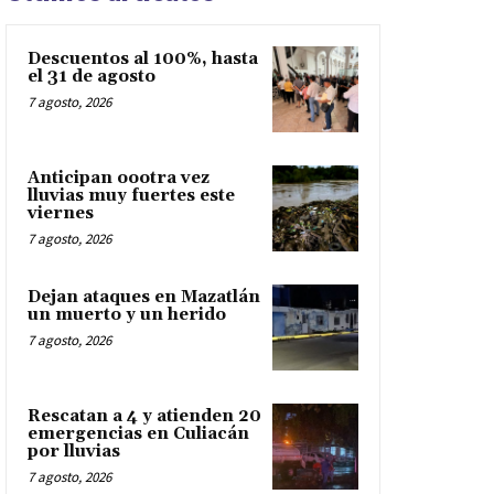
Descuentos al 100%, hasta
el 31 de agosto
7 agosto, 2026
Anticipan oootra vez
lluvias muy fuertes este
viernes
7 agosto, 2026
Dejan ataques en Mazatlán
un muerto y un herido
7 agosto, 2026
Rescatan a 4 y atienden 20
emergencias en Culiacán
por lluvias
7 agosto, 2026