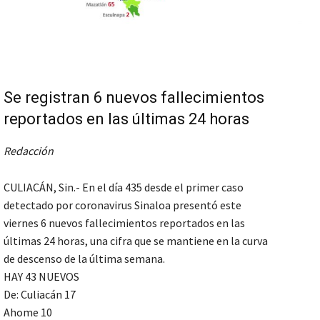
Se registran 6 nuevos fallecimientos
reportados en las últimas 24 horas
Redacción
CULIACÁN, Sin.- En el día 435 desde el primer caso
detectado por coronavirus Sinaloa presentó este
viernes 6 nuevos fallecimientos reportados en las
últimas 24 horas, una cifra que se mantiene en la curva
de descenso de la última semana.
HAY 43 NUEVOS
De: Culiacán 17
Ahome 10