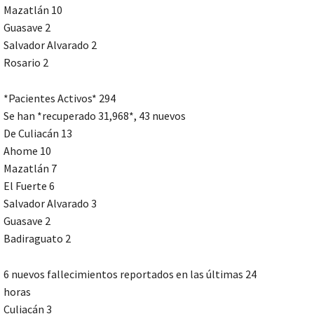
Mazatlán 10
Guasave 2
Salvador Alvarado 2
Rosario 2
*Pacientes Activos* 294
Se han *recuperado 31,968*, 43 nuevos
De Culiacán 13
Ahome 10
Mazatlán 7
El Fuerte 6
Salvador Alvarado 3
Guasave 2
Badiraguato 2
6 nuevos fallecimientos reportados en las últimas 24
horas
Culiacán 3