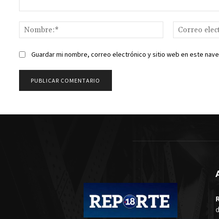
Comentario:
Nombre:*
Guardar mi nombre, correo electrónico y sitio web en este nav
d