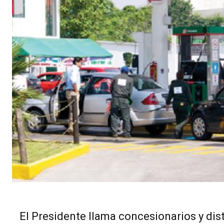
El Presidente llama concesionarios y dist