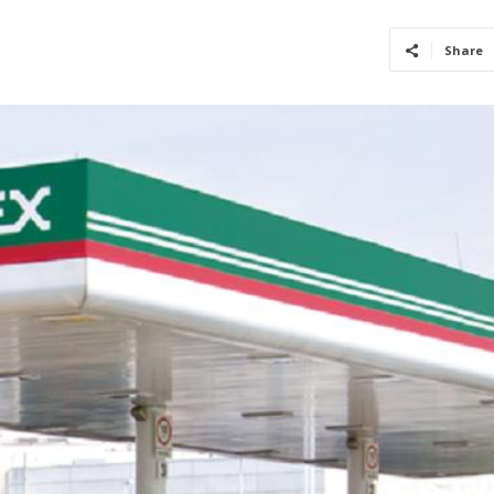
Share