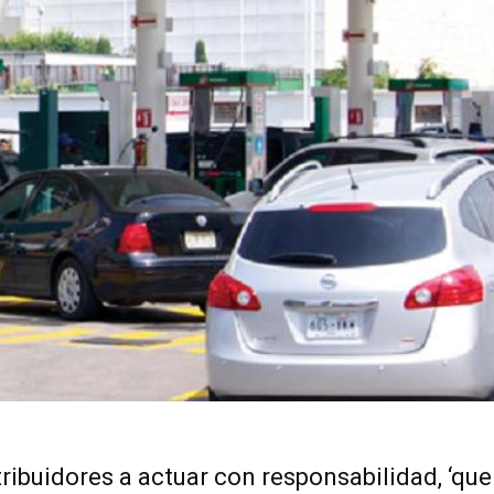
ribuidores a actuar con responsabilidad, ‘que