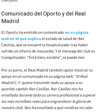
Comunicado del Oporto y del Real
Madrid
El Oporto ha emitido un comunicado
en su página
web en el que explica
el estado de salud de Iker
Casillas, que se encuentra hospitalizado tras haber
sufrido un infarto de miocardio. Y el mensaje del club es
tranquilizador. “Está bien, estable”, se puede leer.
Por su parte, el Real Madrid también quiso mostrar su
apoyo en un comunicado en su página web:
“El Real
Madrid C. F. quiere transmitir todo su apoyo a su
querido capitán Iker Casillas. Iker Casillas nos ha
enseñado durante toda su carrera profesional a superar
los más increíbles retos para engrandecer la gloria de
nuestro club. Nos ha enseñado a que rendirse no cabe