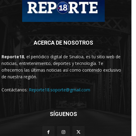
ACERCA DE NOSOTROS
Reporte18
, el periódico digital de Sinaloa, es tu sitio web de
noticias, entretenimiento, deportes y tecnología. Te
ofrecemos las últimas noticias así como contenido exclusivo
de nuestra región.
Contáctanos:
Reporte18.soporte@gmail.com
SÍGUENOS