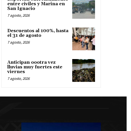
entre civiles y Marina en
San Ignacio
7 agosto, 2026
Descuentos al 100%, hasta
el 31 de agosto
7 agosto, 2026
Anticipan oootra vez
lluvias muy fuertes este
viernes
7 agosto, 2026