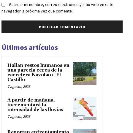
Guardar mi nombre, correo electrónico y sitio web en este
navegador la próxima vez que comente.
Últimos artículos
Hallan restos humanos en
una parcela cerca de la
carretera Navolato–El
Castillo
7 agosto, 2026
A partir de mañana,
incrementará la
intensidad de las lluvias
7 agosto, 2026
Reportan enfrentamiento