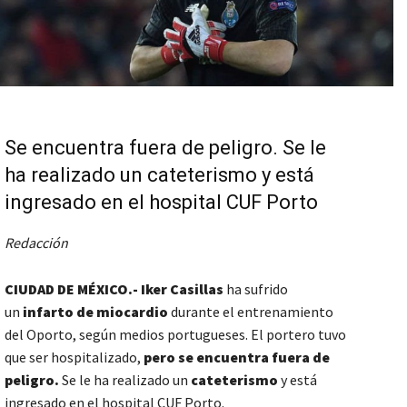
Se encuentra fuera de peligro. Se le
ha realizado un cateterismo y está
ingresado en el hospital CUF Porto
Redacción
CIUDAD DE MÉXICO.- Iker Casillas
ha sufrido
un
infarto de miocardio
durante el entrenamiento
del Oporto, según medios portugueses. El portero tuvo
que ser hospitalizado,
pero se encuentra fuera de
peligro.
Se le ha realizado un
cateterismo
y está
ingresado en el hospital CUF Porto.