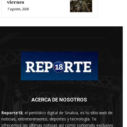
viernes
7 agosto, 2026
ACERCA DE NOSOTROS
Reporte18
, el periódico digital de Sinaloa, es tu sitio web de
noticias, entretenimiento, deportes y tecnología. Te
ofrecemos las últimas noticias así como contenido exclusivo