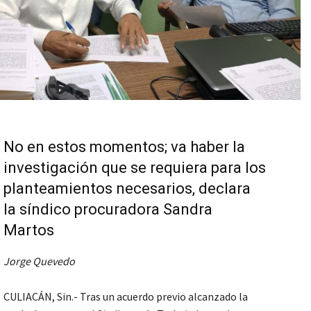
No en estos momentos; va haber la
investigación que se requiera para los
planteamientos necesarios, declara
la síndico procuradora Sandra
Martos
Jorge Quevedo
CULIACÁN, Sin.- Tras un acuerdo previo alcanzado la