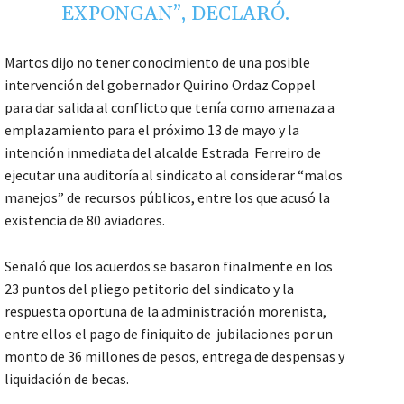
EXPONGAN”, DECLARÓ.
Martos dijo no tener conocimiento de una posible
intervención del gobernador Quirino Ordaz Coppel
para dar salida al conflicto que tenía como amenaza a
emplazamiento para el próximo 13 de mayo y la
intención inmediata del alcalde Estrada Ferreiro de
ejecutar una auditoría al sindicato al considerar “malos
manejos” de recursos públicos, entre los que acusó la
existencia de 80 aviadores.
Señaló que los acuerdos se basaron finalmente en los
23 puntos del pliego petitorio del sindicato y la
respuesta oportuna de la administración morenista,
entre ellos el pago de finiquito de jubilaciones por un
monto de 36 millones de pesos, entrega de despensas y
liquidación de becas.