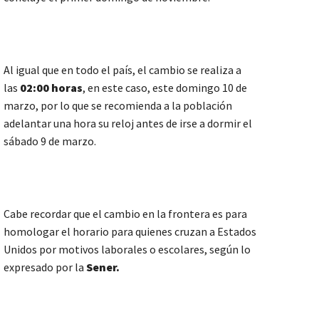
Al igual que en todo el país, el cambio se realiza a
las
02:00 horas
, en este caso, este domingo 10 de
marzo, por lo que se recomienda a la población
adelantar una hora su reloj antes de irse a dormir el
sábado 9 de marzo.
Cabe recordar que el cambio en la frontera es para
homologar el horario para quienes cruzan a Estados
Unidos por motivos laborales o escolares, según lo
expresado por la
Sener.