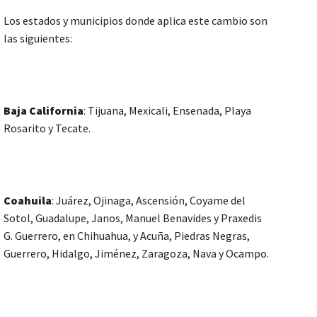
Los estados y municipios donde aplica este cambio son
las siguientes:
Baja California
: Tijuana, Mexicali, Ensenada, Playa
Rosarito y Tecate.
Coahuila
: Juárez, Ojinaga, Ascensión, Coyame del
Sotol, Guadalupe, Janos, Manuel Benavides y Praxedis
G. Guerrero, en Chihuahua, y Acuña, Piedras Negras,
Guerrero, Hidalgo, Jiménez, Zaragoza, Nava y Ocampo.