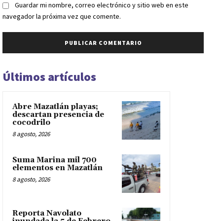
Guardar mi nombre, correo electrónico y sitio web en este
navegador la próxima vez que comente.
Últimos artículos
Abre Mazatlán playas;
descartan presencia de
cocodrilo
8 agosto, 2026
Suma Marina mil 700
elementos en Mazatlán
8 agosto, 2026
Reporta Navolato