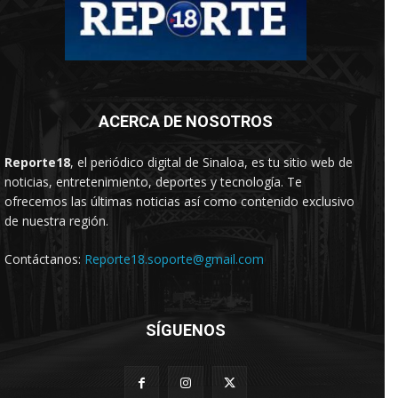
ACERCA DE NOSOTROS
Reporte18
, el periódico digital de Sinaloa, es tu sitio web de
noticias, entretenimiento, deportes y tecnología. Te
ofrecemos las últimas noticias así como contenido exclusivo
de nuestra región.
Contáctanos:
Reporte18.soporte@gmail.com
SÍGUENOS