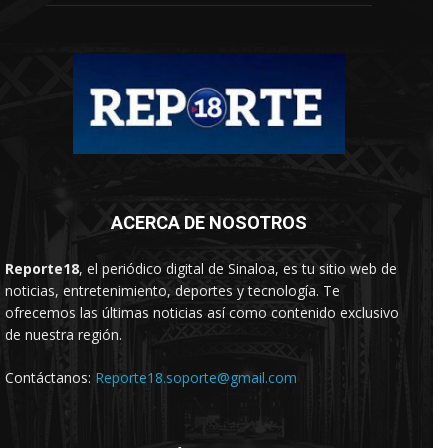
ACERCA DE NOSOTROS
Reporte18
, el periódico digital de Sinaloa, es tu sitio web de
noticias, entretenimiento, deportes y tecnología. Te
ofrecemos las últimas noticias así como contenido exclusivo
de nuestra región.
Contáctanos:
Reporte18.soporte@gmail.com