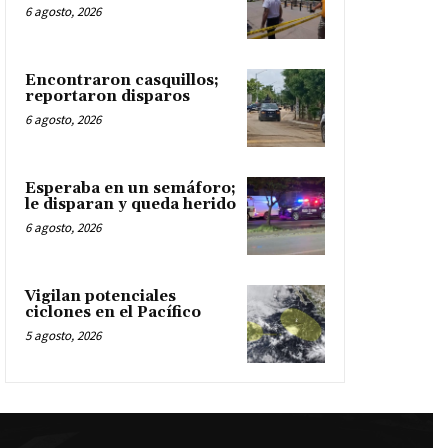
6 agosto, 2026
Encontraron casquillos;
reportaron disparos
6 agosto, 2026
Esperaba en un semáforo;
le disparan y queda herido
6 agosto, 2026
Vigilan potenciales
ciclones en el Pacífico
5 agosto, 2026