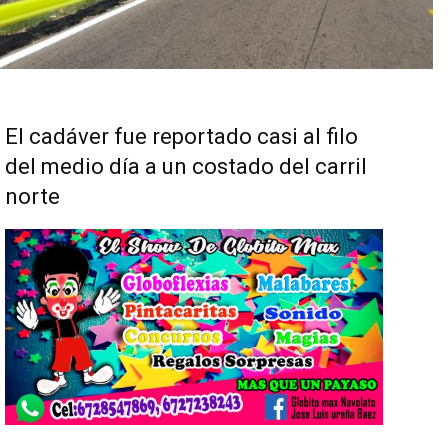
El cadáver fue reportado casi al filo
del medio día a un costado del carril
norte