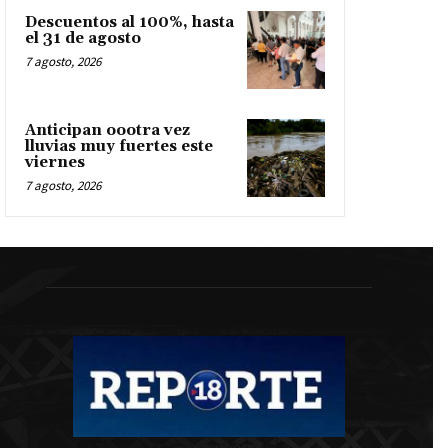
Descuentos al 100%, hasta
el 31 de agosto
7 agosto, 2026
Anticipan oootra vez
lluvias muy fuertes este
viernes
7 agosto, 2026