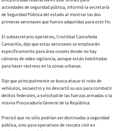
actividades de seguridad pública, informó la secretaría
de Seguridad Pública del estado al mostrar las dos
primeras aeronaves que fueron adquiridas para este fin.
El subsecretario operativo, Cristóbal Castañeda
Camarillo, dijo que estas aeronaves se emplearán
específicamente para área rurales donde no hay
cámaras de video vigilancia, aunque están habilitadas
para hacer rastreos en la zonas urbanas.
Dijo que principalmente se busca atacar el robo de
vehículos, secuestro y no descartó su uso para combatir
delitos federales, a solicitud de las fuerzas armadas o la
misma Procuraduría General de la República.
Precisó que no sólo podrían ser destinadas a seguridad
pública, sino para operativos de rescate civil en