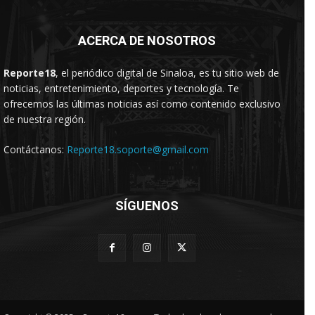
ACERCA DE NOSOTROS
Reporte18
, el periódico digital de Sinaloa, es tu sitio web de
noticias, entretenimiento, deportes y tecnología. Te
ofrecemos las últimas noticias así como contenido exclusivo
de nuestra región.
Contáctanos:
Reporte18.soporte@gmail.com
SÍGUENOS