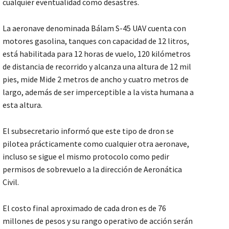
cualquier eventualidad como desastres.
La aeronave denominada Bálam S-45 UAV cuenta con
motores gasolina, tanques con capacidad de 12 litros,
está habilitada para 12 horas de vuelo, 120 kilómetros
de distancia de recorrido y alcanza una altura de 12 mil
pies, mide Mide 2 metros de ancho y cuatro metros de
largo, además de ser imperceptible a la vista humana a
esta altura.
El subsecretario informó que este tipo de dron se
pilotea prácticamente como cualquier otra aeronave,
incluso se sigue el mismo protocolo como pedir
permisos de sobrevuelo a la dirección de Aeronática
Civil.
El costo final aproximado de cada dron es de 76
millones de pesos y su rango operativo de acción serán