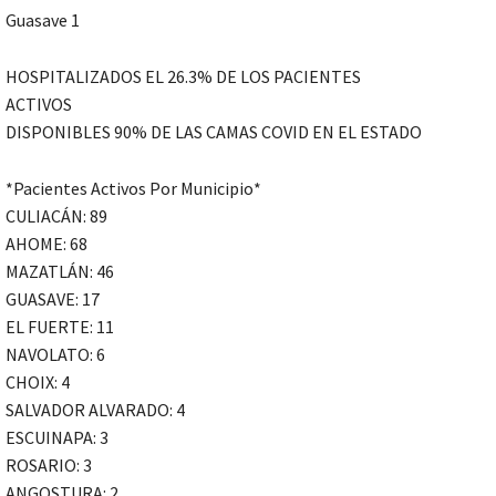
Guasave 1
HOSPITALIZADOS EL 26.3% DE LOS PACIENTES
ACTIVOS
DISPONIBLES 90% DE LAS CAMAS COVID EN EL ESTADO
*Pacientes Activos Por Municipio*
CULIACÁN: 89
AHOME: 68
MAZATLÁN: 46
GUASAVE: 17
EL FUERTE: 11
NAVOLATO: 6
CHOIX: 4
SALVADOR ALVARADO: 4
ESCUINAPA: 3
ROSARIO: 3
ANGOSTURA: 2