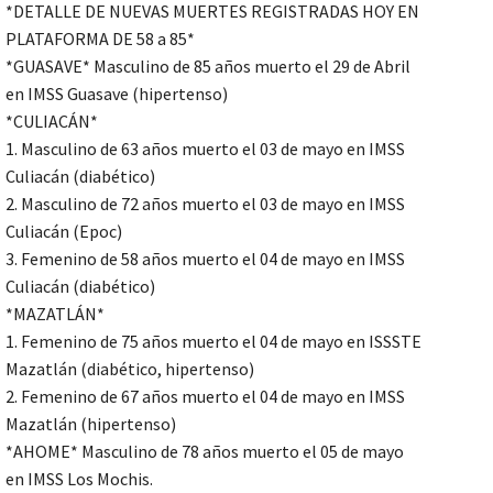
*DETALLE DE NUEVAS MUERTES REGISTRADAS HOY EN
PLATAFORMA DE 58 a 85*
*GUASAVE* Masculino de 85 años muerto el 29 de Abril
en IMSS Guasave (hipertenso)
*CULIACÁN*
1. Masculino de 63 años muerto el 03 de mayo en IMSS
Culiacán (diabético)
2. Masculino de 72 años muerto el 03 de mayo en IMSS
Culiacán (Epoc)
3. Femenino de 58 años muerto el 04 de mayo en IMSS
Culiacán (diabético)
*MAZATLÁN*
1. Femenino de 75 años muerto el 04 de mayo en ISSSTE
Mazatlán (diabético, hipertenso)
2. Femenino de 67 años muerto el 04 de mayo en IMSS
Mazatlán (hipertenso)
*AHOME* Masculino de 78 años muerto el 05 de mayo
en IMSS Los Mochis.