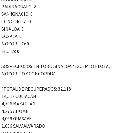
BADIRAGUATO: 2
SAN IGNACIO: 0
CONCORDIA: 0
SINALOA: 0
COSALA: 0
MOCORITO: 0
ELOTA: 0
SOSPECHOSOS EN TODO SINALOA *EXCEPTO ELOTA,
MOCORITO Y CONCORDIA*
*TOTAL DE RECUPERADOS: 32,118*
14,517 CULIACÁN
4,796 MAZATLÁN
4,275 AHOME
4,069 GUASAVE
1,056 SALV ALVARADO