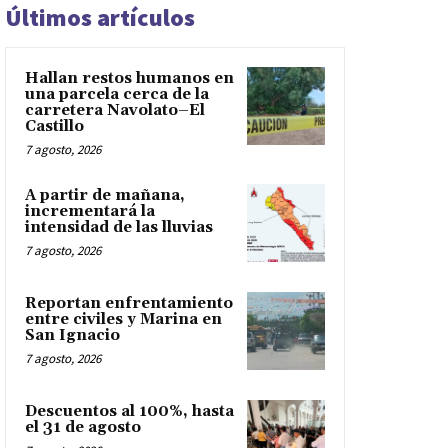
Últimos artículos
Hallan restos humanos en
una parcela cerca de la
carretera Navolato–El
Castillo
7 agosto, 2026
A partir de mañana,
incrementará la
intensidad de las lluvias
7 agosto, 2026
Reportan enfrentamiento
entre civiles y Marina en
San Ignacio
7 agosto, 2026
Descuentos al 100%, hasta
el 31 de agosto