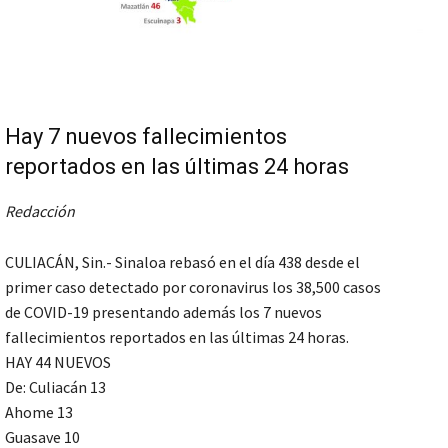
Hay 7 nuevos fallecimientos
reportados en las últimas 24 horas
Redacción
CULIACÁN, Sin.- Sinaloa rebasó en el día 438 desde el
primer caso detectado por coronavirus los 38,500 casos
de COVID-19 presentando además los 7 nuevos
fallecimientos reportados en las últimas 24 horas.
HAY 44 NUEVOS
De: Culiacán 13
Ahome 13
Guasave 10