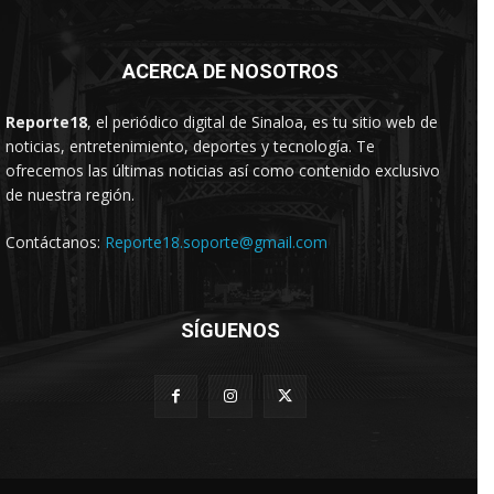
ACERCA DE NOSOTROS
Reporte18
, el periódico digital de Sinaloa, es tu sitio web de
noticias, entretenimiento, deportes y tecnología. Te
ofrecemos las últimas noticias así como contenido exclusivo
de nuestra región.
Contáctanos:
Reporte18.soporte@gmail.com
SÍGUENOS