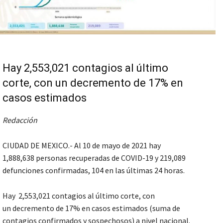
Hay 2,553,021 contagios al último
corte, con un decremento de 17% en
casos estimados
Redacción
CIUDAD DE MEXICO.- Al 10 de mayo de 2021 hay
1,888,638 personas recuperadas de COVID-19 y 219,089
defunciones confirmadas, 104 en las últimas 24 horas.
Hay 2,553,021 contagios al último corte, con
un decremento de 17% en casos estimados (suma de
contagios confirmados y sospechosos) a nivel nacional.