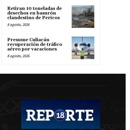
Retiran 10 toneladas de
desechos en basurón
clandestino de Pericos
8 agosto, 2026
Presume Culiacán
recuperación de tráfico
aéreo por vacaciones
8 agosto, 2026