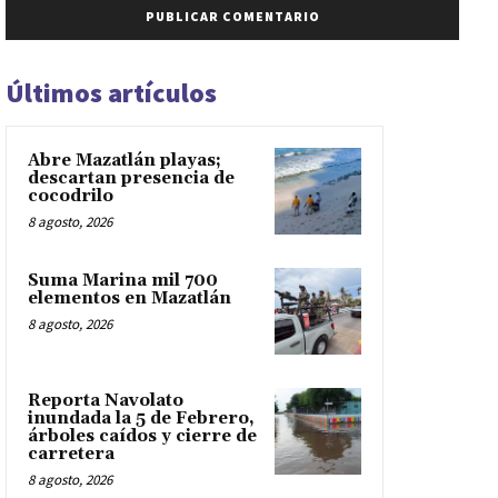
Últimos artículos
Abre Mazatlán playas;
descartan presencia de
cocodrilo
8 agosto, 2026
Suma Marina mil 700
elementos en Mazatlán
8 agosto, 2026
Reporta Navolato
inundada la 5 de Febrero,
árboles caídos y cierre de
carretera
8 agosto, 2026