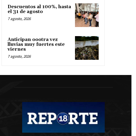
Descuentos al 100%, hasta
el 31 de agosto
7 agosto, 2026
Anticipan oootra vez
lluvias muy fuertes este
viernes
7 agosto, 2026