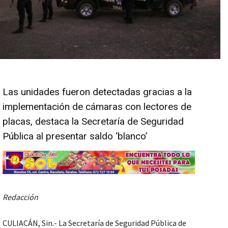
Las unidades fueron detectadas gracias a la
implementación de cámaras con lectores de
placas, destaca la Secretaría de Seguridad
Pública al presentar saldo ‘blanco’
Redacción
CULIACÁN, Sin.- La Secretaría de Seguridad Pública de