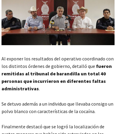
Al exponer los resultados del operativo coordinado con
los distintos órdenes de gobierno, detalló que
fueron
remitidas al tribunal de barandilla un total 40
personas que incurrieron en diferentes faltas
administrativas
.
Se detuvo además a un individuo que llevaba consigo un
polvo blanco con características de la cocaína.
Finalmente destacó que se logró la localización de
cuatro menores que habían sido extraviados en las