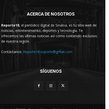
ACERCA DE NOSOTROS
Reporte18
, el periódico digital de Sinaloa, es tu sitio web de
noticias, entretenimiento, deportes y tecnología. Te
ofrecemos las últimas noticias así como contenido exclusivo
de nuestra región.
Contáctanos:
Reporte18.soporte@gmail.com
SÍGUENOS