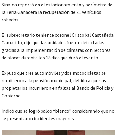
Sinaloa reportó en el estacionamiento y perímetro de
la Feria Ganadera la recuperación de 21 vehículos
robados.
El subsecretario teniente coronel Cristóbal Castañeda
Camarillo, dijo que las unidades fueron detectadas
gracias a la implementación de cámaras con lectores
de placas durante los 18 días que duró el evento.
Expuso que tres automóviles y dos motocicletas se
remitieron a la pensión municipal, debido a que sus
propietarios incurrieron en faltas al Bando de Policía y
Gobierno.
Indicó que se logró saldo “blanco” considerando que no
se presentaron incidentes mayores.