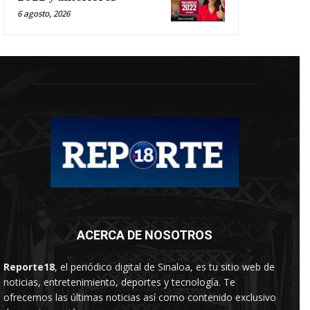
6 agosto, 2026
ACERCA DE NOSOTROS
Reporte18
, el periódico digital de Sinaloa, es tu sitio web de
noticias, entretenimiento, deportes y tecnología. Te
ofrecemos las últimas noticias así como contenido exclusivo