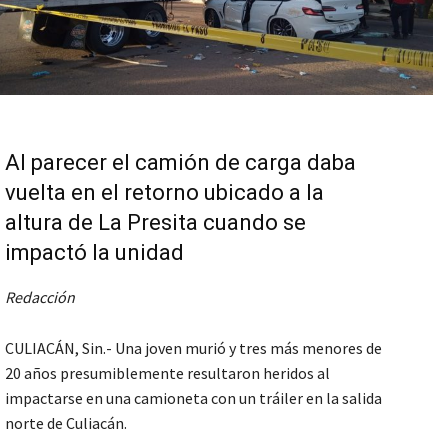
Al parecer el camión de carga daba
vuelta en el retorno ubicado a la
altura de La Presita cuando se
impactó la unidad
Redacción
CULIACÁN, Sin.- Una joven murió y tres más menores de
20 años presumiblemente resultaron heridos al
impactarse en una camioneta con un tráiler en la salida
norte de Culiacán.