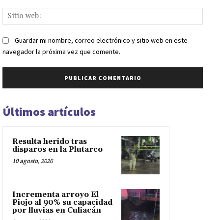
Sitio
web:
Guardar mi nombre, correo electrónico y sitio web en este
navegador la próxima vez que comente.
Últimos artículos
Resulta herido tras
disparos en la Plutarco
10 agosto, 2026
Incrementa arroyo El
Piojo al 90% su capacidad
por lluvias en Culiacán