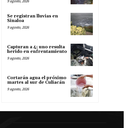
9 agosto, 2026
Se registran lluvias en
Sinaloa
9 agosto, 2026
Capturan a 4; uno resulta
herido en enfrentamiento
9 agosto, 2026
Cortarán agua el próximo
martes al sur de Culiacán
9 agosto, 2026