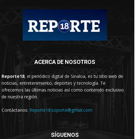
ACERCA DE NOSOTROS
Reporte18
, el periódico digital de Sinaloa, es tu sitio web de
noticias, entretenimiento, deportes y tecnología. Te
ofrecemos las últimas noticias así como contenido exclusivo
de nuestra región.
Contáctanos:
Reporte18.soporte@gmail.com
SÍGUENOS