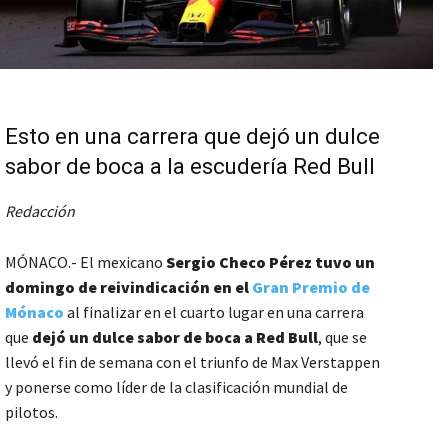
Esto en una carrera que dejó un dulce
sabor de boca a la escudería Red Bull
Redacción
MÓNACO.- El mexicano
Sergio Checo Pérez tuvo un
domingo de reivindicación en el
Gran Premio de
Mónaco
al finalizar en el cuarto lugar en una carrera
que
dejó un dulce sabor de boca a Red Bull
, que se
llevó el fin de semana con el triunfo de Max Verstappen
y ponerse como líder de la clasificación mundial de
pilotos.