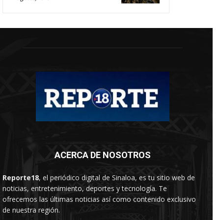
ACERCA DE NOSOTROS
Reporte18
, el periódico digital de Sinaloa, es tu sitio web de
noticias, entretenimiento, deportes y tecnología. Te
ofrecemos las últimas noticias así como contenido exclusivo
de nuestra región.