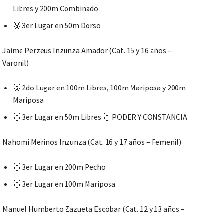
Libres y 200m Combinado
🥉 3er Lugar en 50m Dorso
Jaime Perzeus Inzunza Amador (Cat. 15 y 16 años –
Varonil)
🥈 2do Lugar en 100m Libres, 100m Mariposa y 200m
Mariposa
🥉 3er Lugar en 50m Libres 🥉 PODER Y CONSTANCIA
Nahomi Merinos Inzunza (Cat. 16 y 17 años – Femenil)
🥉 3er Lugar en 200m Pecho
🥉 3er Lugar en 100m Mariposa
Manuel Humberto Zazueta Escobar (Cat. 12 y 13 años –