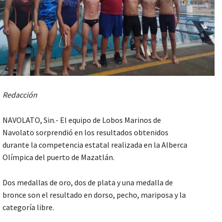
Redacción
NAVOLATO, Sin.- El equipo de Lobos Marinos de
Navolato sorprendió en los resultados obtenidos
durante la competencia estatal realizada en la Alberca
Olímpica del puerto de Mazatlán.
Dos medallas de oro, dos de plata y una medalla de
bronce son el resultado en dorso, pecho, mariposa y la
categoría libre.