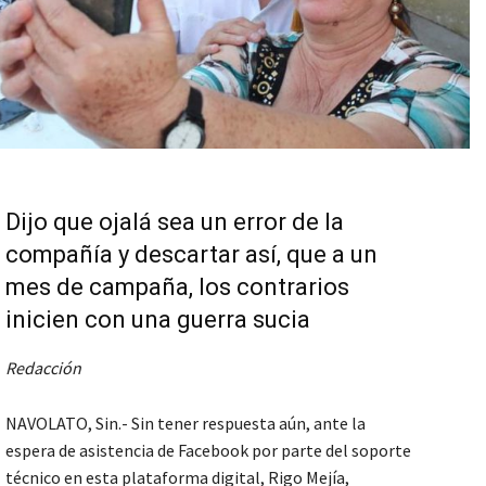
Dijo que ojalá sea un error de la
compañía y descartar así, que a un
mes de campaña, los contrarios
inicien con una guerra sucia
Redacción
NAVOLATO, Sin.- Sin tener respuesta aún, ante la
espera de asistencia de Facebook por parte del soporte
técnico en esta plataforma digital, Rigo Mejía,