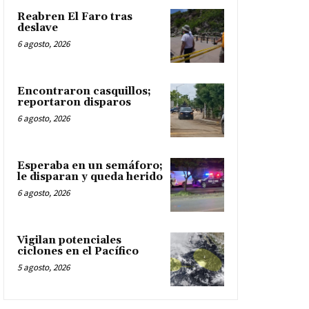
Reabren El Faro tras
deslave
6 agosto, 2026
Encontraron casquillos;
reportaron disparos
6 agosto, 2026
Esperaba en un semáforo;
le disparan y queda herido
6 agosto, 2026
Vigilan potenciales
ciclones en el Pacífico
5 agosto, 2026