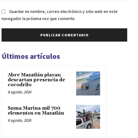
web:
Guardar mi nombre, correo electrónico y sitio web en este
navegador la próxima vez que comente.
Últimos artículos
Abre Mazatlán playas;
descartan presencia de
cocodrilo
8 agosto, 2026
Suma Marina mil 700
elementos en Mazatlán
8 agosto, 2026