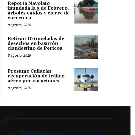
Reporta Navolato
inundada la 5 de Febrero,
árboles caídos y cierre de
carretera
8 agosto, 2026
Retiran 10 toneladas de
desechos en basurón
clandestino de Pericos
8 agosto, 2026
Presume Culiacán
recuperación de tráfico
aéreo por vacaciones
8 agosto, 2026