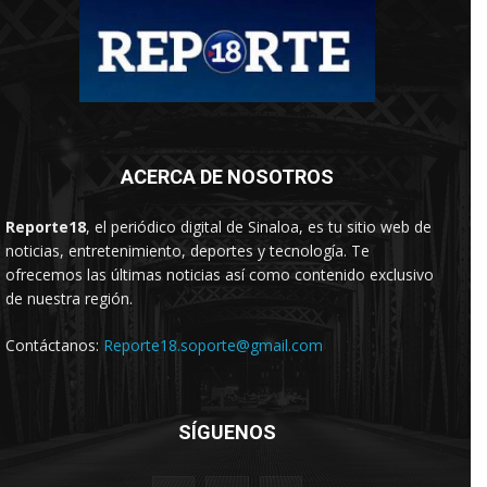
ACERCA DE NOSOTROS
Reporte18
, el periódico digital de Sinaloa, es tu sitio web de
noticias, entretenimiento, deportes y tecnología. Te
ofrecemos las últimas noticias así como contenido exclusivo
de nuestra región.
Contáctanos:
Reporte18.soporte@gmail.com
SÍGUENOS