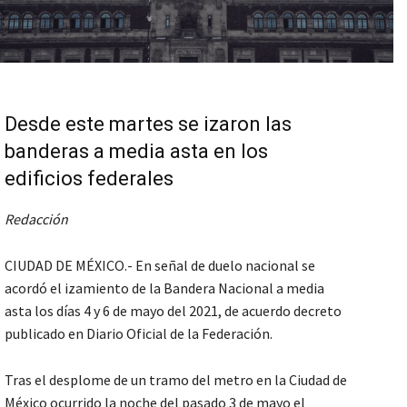
Desde este martes se izaron las
banderas a media asta en los
edificios federales
Redacción
CIUDAD DE MÉXICO.- En señal de duelo nacional se
acordó el izamiento de la Bandera Nacional a media
asta los días 4 y 6 de mayo del 2021, de acuerdo decreto
publicado en Diario Oficial de la Federación.
Tras el desplome de un tramo del metro en la Ciudad de
México ocurrido la noche del pasado 3 de mayo el