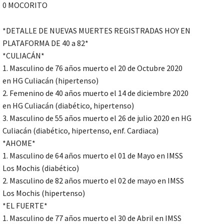
0 MOCORITO
*DETALLE DE NUEVAS MUERTES REGISTRADAS HOY EN
PLATAFORMA DE 40 a 82*
*CULIACÁN*
1. Masculino de 76 años muerto el 20 de Octubre 2020
en HG Culiacán (hipertenso)
2. Femenino de 40 años muerto el 14 de diciembre 2020
en HG Culiacán (diabético, hipertenso)
3. Masculino de 55 años muerto el 26 de julio 2020 en HG
Culiacán (diabético, hipertenso, enf. Cardiaca)
*AHOME*
1. Masculino de 64 años muerto el 01 de Mayo en IMSS
Los Mochis (diabético)
2. Masculino de 82 años muerto el 02 de mayo en IMSS
Los Mochis (hipertenso)
*EL FUERTE*
1. Masculino de 77 años muerto el 30 de Abril en IMSS