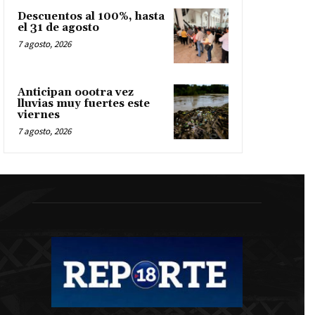
Descuentos al 100%, hasta
el 31 de agosto
7 agosto, 2026
Anticipan oootra vez
lluvias muy fuertes este
viernes
7 agosto, 2026