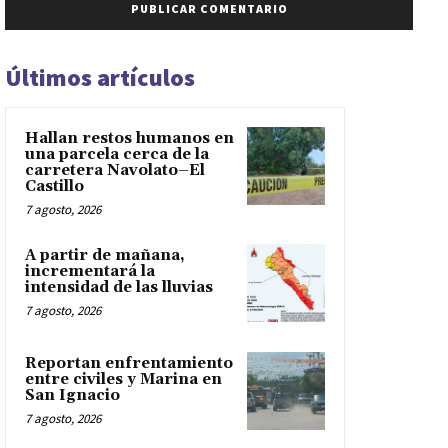
Últimos artículos
Hallan restos humanos en
una parcela cerca de la
carretera Navolato–El
Castillo
7 agosto, 2026
A partir de mañana,
incrementará la
intensidad de las lluvias
7 agosto, 2026
Reportan enfrentamiento
entre civiles y Marina en
San Ignacio
7 agosto, 2026