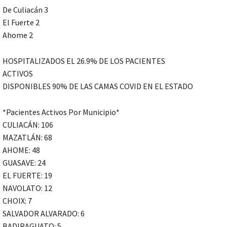
De Culiacán 3
El Fuerte 2
Ahome 2
HOSPITALIZADOS EL 26.9% DE LOS PACIENTES
ACTIVOS
DISPONIBLES 90% DE LAS CAMAS COVID EN EL ESTADO
*Pacientes Activos Por Municipio*
CULIACÁN: 106
MAZATLÁN: 68
AHOME: 48
GUASAVE: 24
EL FUERTE: 19
NAVOLATO: 12
CHOIX: 7
SALVADOR ALVARADO: 6
BADIRAGUATO: 5