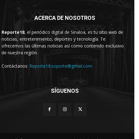
ACERCA DE NOSOTROS
Reporte18
, el periódico digital de Sinaloa, es tu sitio web de
noticias, entretenimiento, deportes y tecnología. Te
ofrecemos las últimas noticias así como contenido exclusivo
de nuestra región.
Contáctanos:
Reporte18.soporte@gmail.com
SÍGUENOS