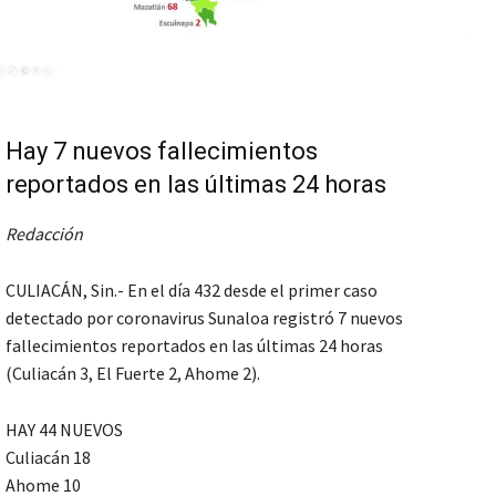
Hay 7 nuevos fallecimientos
reportados en las últimas 24 horas
Redacción
CULIACÁN, Sin.- En el día 432 desde el primer caso
detectado por coronavirus Sunaloa registró 7 nuevos
fallecimientos reportados en las últimas 24 horas
(Culiacán 3, El Fuerte 2, Ahome 2).
HAY 44 NUEVOS
Culiacán 18
Ahome 10