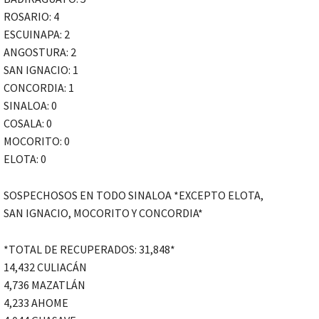
ROSARIO: 4
ESCUINAPA: 2
ANGOSTURA: 2
SAN IGNACIO: 1
CONCORDIA: 1
SINALOA: 0
COSALA: 0
MOCORITO: 0
ELOTA: 0
SOSPECHOSOS EN TODO SINALOA *EXCEPTO ELOTA,
SAN IGNACIO, MOCORITO Y CONCORDIA*
*TOTAL DE RECUPERADOS: 31,848*
14,432 CULIACÁN
4,736 MAZATLÁN
4,233 AHOME